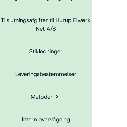
Tilslutningsafgifter til Hurup Elværk
Net A/S
Stikledninger
Leveringsbestemmelser
Metoder
Intern overvågning