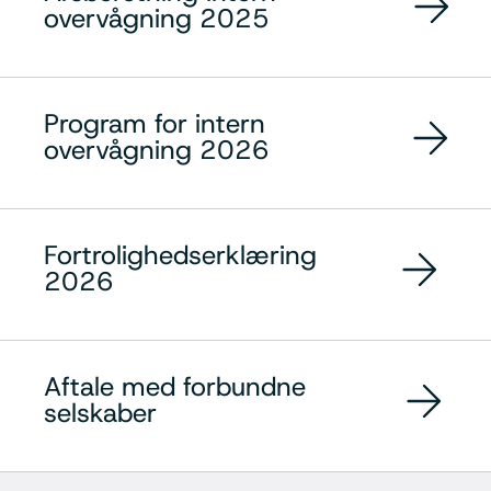
overvågning 2025
Program for intern
overvågning 2026
Fortrolighedserklæring
2026
Aftale med forbundne
selskaber