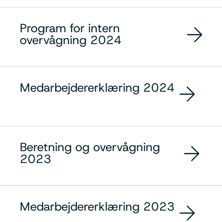
Program for intern
overvågning 2024
Medarbejdererklæring 2024
Beretning og overvågning
2023
Medarbejdererklæring 2023