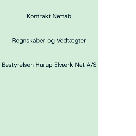
Kontrakt Nettab
Regnskaber og Vedtægter
Bestyrelsen Hurup Elværk Net A/S